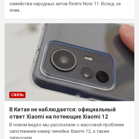
семейства народных хитов Redmi Note 11. Вслед за
этим…
СВЯЗЬ
В Китае не наблюдается: официальный
ответ Xiaomi на потеющие Xiaomi 12
В новом видео мы рассказали о массовой проблеме
запотевания камер линейки Xiaomi 12, а также
запросили…