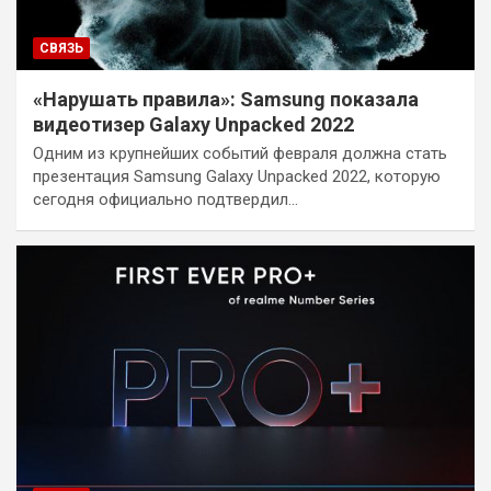
СВЯЗЬ
«Нарушать правила»: Samsung показала
видеотизер Galaxy Unpacked 2022
Одним из крупнейших событий февраля должна стать
презентация Samsung Galaxy Unpacked 2022, которую
сегодня официально подтвердил…