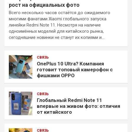
рост на официальных фото
Всего несколько часов остаётся до ожидаемого
многими фанатами Xiaomi глобального запуска
линейки Redmi Note 11. Несмотря на наличие
одноимённых моделей для китайского рынка,
сегодняшние новинки не станут их копиями и…
СВЯЗЬ
OnePlus 10 Ultra? Компания
готовит топовый камерофон с
фишками OPPO
СВЯЗЬ
Глобальный Redmi Note 11
впервые на живом фото: отличия
от китайского
СВЯЗЬ