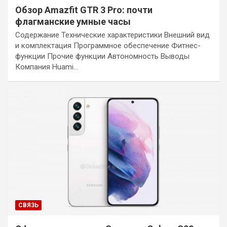
Обзор Amazfit GTR 3 Pro: почти
флагманские умные часы
Содержание Технические характеристики Внешний вид
и комплектация Программное обеспечение Фитнес-
функции Прочие функции Автономность Выводы
Компания Huami…
СВЯЗЬ