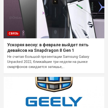
СВЯЗЬ
Ускоряя весну: в феврале выйдет пять
девайсов на Snapdragon 8 Gen 1
Не считая большой презентации Samsung Galaxy
Unpacked 2022, ближайшие три недели на рынке
смартфонов ожидается затишье,…