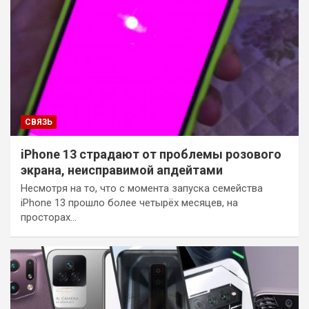
СВЯЗЬ
iPhone 13 страдают от проблемы розового
экрана, неисправимой апдейтами
Несмотря на то, что с момента запуска семейства
iPhone 13 прошло более четырёх месяцев, на
просторах…