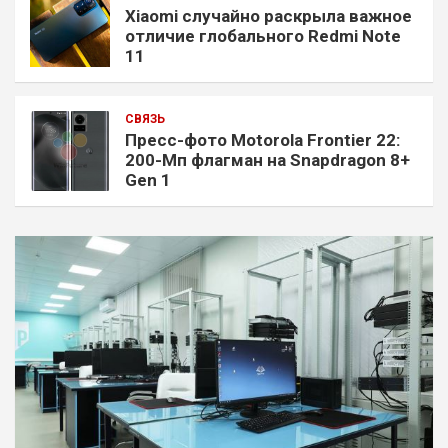
Xiaomi случайно раскрыла важное
отличие глобального Redmi Note
11
СВЯЗЬ
Пресс-фото Motorola Frontier 22:
200-Мп флагман на Snapdragon 8+
Gen 1