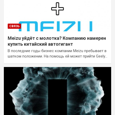
СВЯЗЬ
Meizu уйдёт с молотка? Компанию намерен
купить китайский автогигант
В последние годы бизнес компании Meizu пребывает в
шатком положении. На помощь ей может прийти Geely…