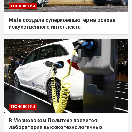
ТЕХНОЛОГИИ
Meta создала суперкомпьютер на основе
искусственного интеллекта
ТЕХНОЛОГИИ
В Московском Политехе появится
лаборатория высокотехнологичных