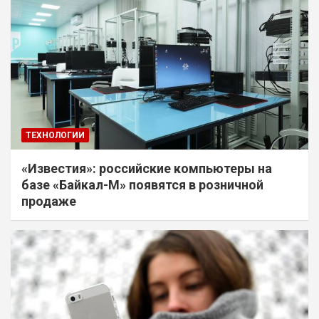
ТЕХНОЛОГИИ
«Известия»: российские компьютеры на
базе «Байкал-М» появятся в розничной
продаже