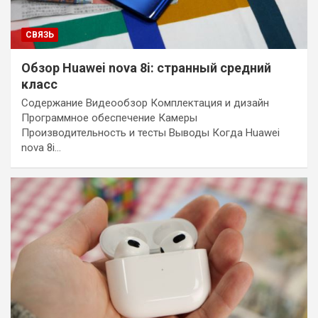
СВЯЗЬ
Обзор Huawei nova 8i: странный средний
класс
Содержание Видеообзор Комплектация и дизайн
Программное обеспечение Камеры
Производительность и тесты Выводы Когда Huawei
nova 8i…