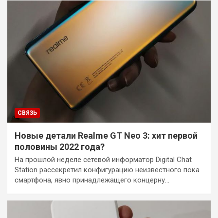
СВЯЗЬ
Новые детали Realme GT Neo 3: хит первой
половины 2022 года?
На прошлой неделе сетевой информатор Digital Chat
Station рассекретил конфигурацию неизвестного пока
смартфона, явно принадлежащего концерну…