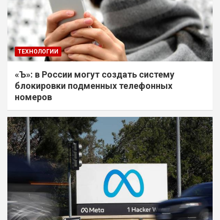
ТЕХНОЛОГИИ
«Ъ»: в России могут создать систему
блокировки подменных телефонных
номеров