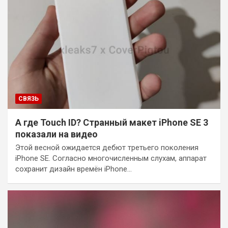
СВЯЗЬ
А где Touch ID? Странный макет iPhone SE 3
показали на видео
Этой весной ожидается дебют третьего поколения
iPhone SE. Согласно многочисленным слухам, аппарат
сохранит дизайн времён iPhone…