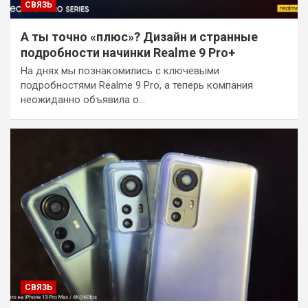
СВЯЗЬ
А ты точно «плюс»? Дизайн и странные
подробности начинки Realme 9 Pro+
На днях мы познакомились с ключевыми
подробностями Realme 9 Pro, а теперь компания
неожиданно объявила о…
СВЯЗЬ