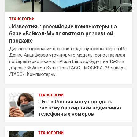
ТЕХНОЛОГИИ
«Известия»: российские компьютеры на
базе «Байкал-М» появятся в розничной
продаже
Директор компании по производству компьютеров iRU
Денис Анциферов уточнил, что модель, сопоставимая
по характеристикам с HP или Lenovo, будет на 15-20%
дороже © Антон Кузнецов/ТАСС… МОСКВА, 26 января.
/ТАСС/. Компьютеры,…
ТЕХНОЛОГИИ
«Ъ»: в России могут создать
систему блокировки подменных
телефонных номеров
ТЕХНОЛОГИИ