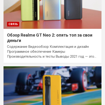
СВЯЗЬ
Обзор Realme GT Neo 2: опять топ за свои
деньги
Содержание Видеообзор Комплектация и дизайн
Программное обеспечение Камеры
Производительность и тесты Выводы 2021 год — это…