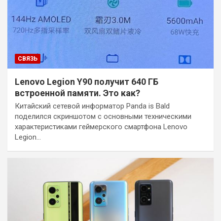
СВЯЗЬ
Lenovo Legion Y90 получит 640 ГБ
встроенной памяти. Это как?
Китайский сетевой информатор Panda is Bald
поделился скриншотом с основными техническими
характеристиками геймерского смартфона Lenovo
Legion…