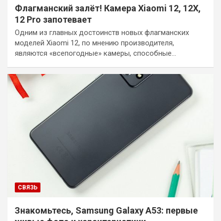
Флагманский залёт! Камера Xiaomi 12, 12X,
12 Pro запотевает
Одним из главных достоинств новых флагманских
моделей Xiaomi 12, по мнению производителя,
являются «всепогодные» камеры, способные…
СВЯЗЬ
Знакомьтесь, Samsung Galaxy A53: первые