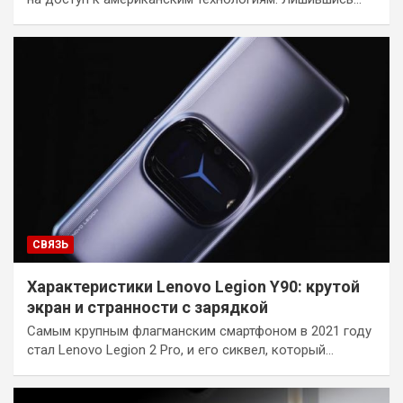
СВЯЗЬ
Характеристики Lenovo Legion Y90: крутой
экран и странности с зарядкой
Самым крупным флагманским смартфоном в 2021 году
стал Lenovo Legion 2 Pro, и его сиквел, который…