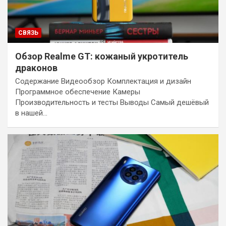
СВЯЗЬ
Обзор Realme GT: кожаный укротитель
драконов
Содержание Видеообзор Комплектация и дизайн
Программное обеспечение Камеры
Производительность и тесты Выводы Самый дешёвый
в нашей…