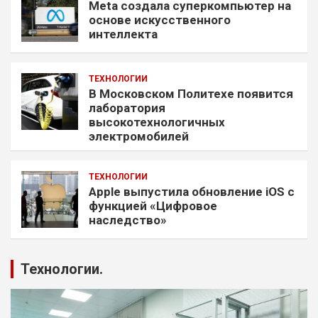
Meta создала суперкомпьютер на
основе искусственного
интеллекта
ТЕХНОЛОГИИ
В Московском Политехе появится
лаборатория
высокотехнологичных
электромобилей
ТЕХНОЛОГИИ
Apple выпустила обновление iOS с
функцией «Цифровое
наследство»
Технологии.