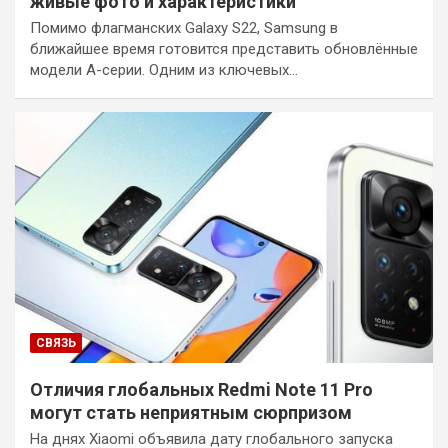
живые фото и характеристики
Помимо флагманских Galaxy S22, Samsung в
ближайшее время готовится представить обновлённые
модели A-серии. Одним из ключевых…
СВЯЗЬ
Отличия глобальных Redmi Note 11 Pro
могут стать неприятным сюрпризом
На днях Xiaomi объявила дату глобального запуска