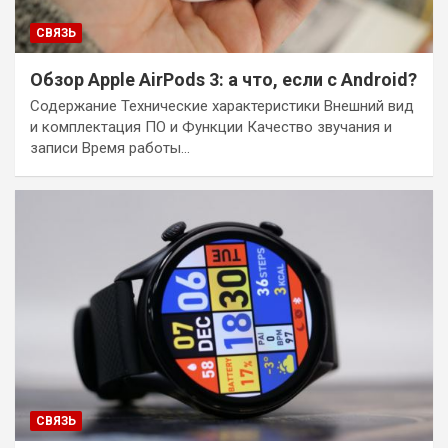
СВЯЗЬ
Обзор Apple AirPods 3: а что, если с Android?
Содержание Технические характеристики Внешний вид
и комплектация ПО и Функции Качество звучания и
записи Время работы…
СВЯЗЬ