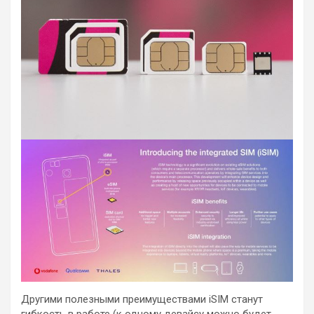
Другими полезными преимуществами iSIM станут