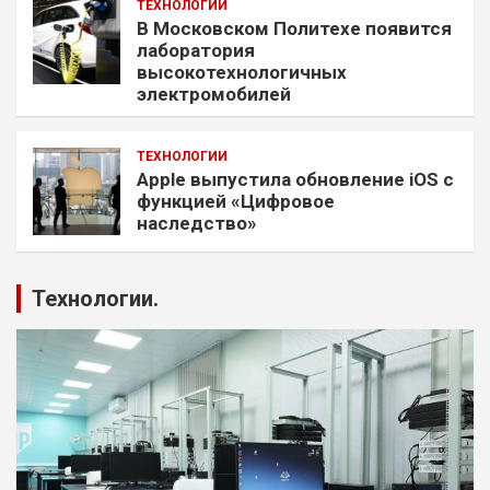
ТЕХНОЛОГИИ
В Московском Политехе появится
лаборатория
высокотехнологичных
электромобилей
ТЕХНОЛОГИИ
Apple выпустила обновление iOS с
функцией «Цифровое
наследство»
Технологии.