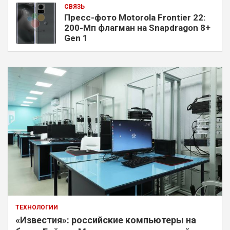
СВЯЗЬ
Пресс-фото Motorola Frontier 22:
200-Мп флагман на Snapdragon 8+
Gen 1
ТЕХНОЛОГИИ
«Известия»: российские компьютеры на