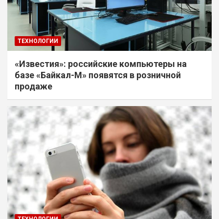
ТЕХНОЛОГИИ
«Известия»: российские компьютеры на
базе «Байкал-М» появятся в розничной
продаже
ТЕХНОЛОГИИ