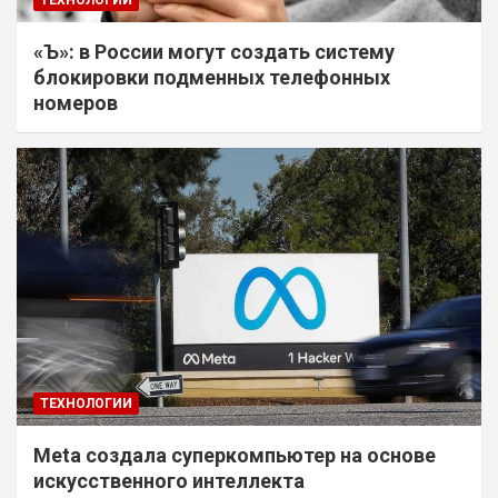
«Ъ»: в России могут создать систему
блокировки подменных телефонных
номеров
ТЕХНОЛОГИИ
Meta создала суперкомпьютер на основе
искусственного интеллекта