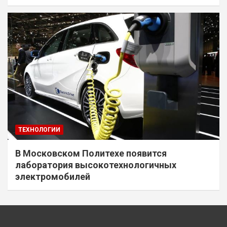
ТЕХНОЛОГИИ
В Московском Политехе появится
лаборатория высокотехнологичных
электромобилей