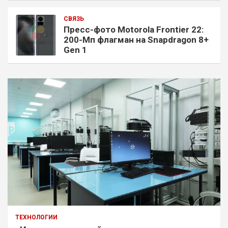
СВЯЗЬ
Пресс-фото Motorola Frontier 22:
200-Мп флагман на Snapdragon 8+
Gen 1
ТЕХНОЛОГИИ