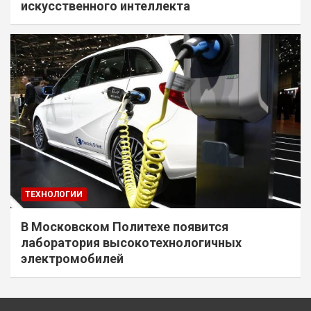
искусственного интеллекта
ТЕХНОЛОГИИ
В Московском Политехе появится
лаборатория высокотехнологичных
электромобилей