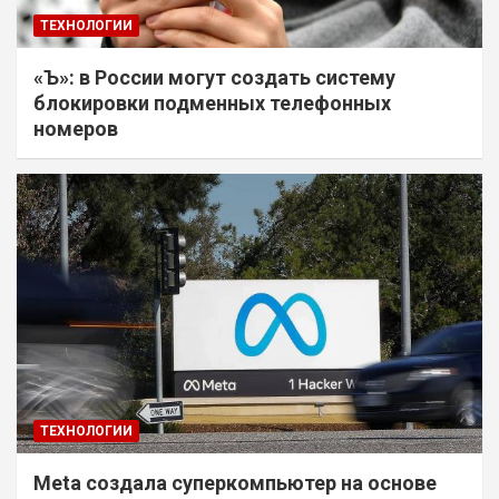
ТЕХНОЛОГИИ
«Ъ»: в России могут создать систему
блокировки подменных телефонных
номеров
ТЕХНОЛОГИИ
Meta создала суперкомпьютер на основе