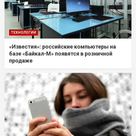
ТЕХНОЛОГИИ
«Известия»: российские компьютеры на
базе «Байкал-М» появятся в розничной
продаже