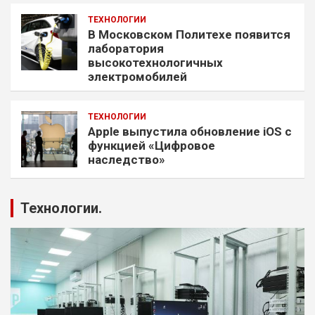
ТЕХНОЛОГИИ
В Московском Политехе появится
лаборатория
высокотехнологичных
электромобилей
ТЕХНОЛОГИИ
Apple выпустила обновление iOS с
функцией «Цифровое
наследство»
Технологии.