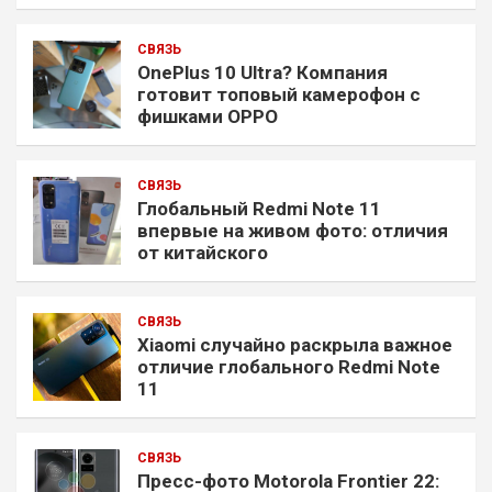
СВЯЗЬ
OnePlus 10 Ultra? Компания
готовит топовый камерофон с
фишками OPPO
СВЯЗЬ
Глобальный Redmi Note 11
впервые на живом фото: отличия
от китайского
СВЯЗЬ
Xiaomi случайно раскрыла важное
отличие глобального Redmi Note
11
СВЯЗЬ
Пресс-фото Motorola Frontier 22: