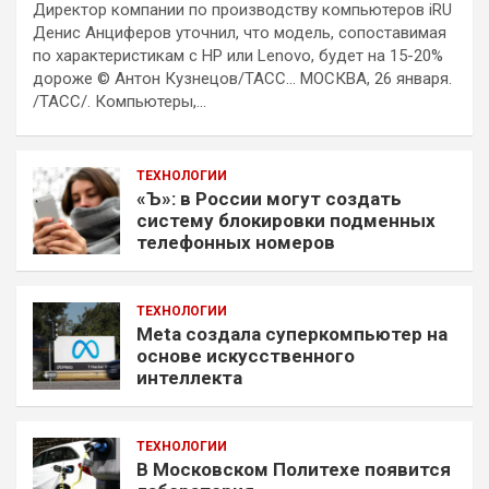
Директор компании по производству компьютеров iRU
Денис Анциферов уточнил, что модель, сопоставимая
по характеристикам с HP или Lenovo, будет на 15-20%
дороже © Антон Кузнецов/ТАСС… МОСКВА, 26 января.
/ТАСС/. Компьютеры,…
ТЕХНОЛОГИИ
«Ъ»: в России могут создать
систему блокировки подменных
телефонных номеров
ТЕХНОЛОГИИ
Meta создала суперкомпьютер на
основе искусственного
интеллекта
ТЕХНОЛОГИИ
В Московском Политехе появится