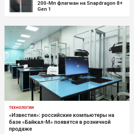
200-Мп флагман на Snapdragon 8+
Gen 1
ТЕХНОЛОГИИ
«Известия»: российские компьютеры на
базе «Байкал-М» появятся в розничной
продаже