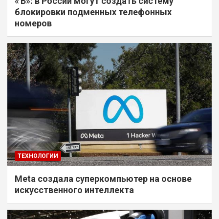
«Ъ»: в России могут создать систему
блокировки подменных телефонных
номеров
ТЕХНОЛОГИИ
Meta создала суперкомпьютер на основе
искусственного интеллекта