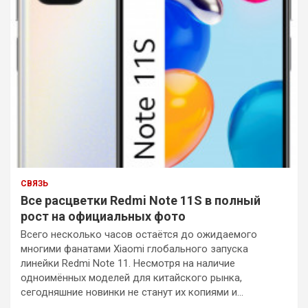
СВЯЗЬ
Все расцветки Redmi Note 11S в полный
рост на официальных фото
Всего несколько часов остаётся до ожидаемого
многими фанатами Xiaomi глобального запуска
линейки Redmi Note 11. Несмотря на наличие
одноимённых моделей для китайского рынка,
сегодняшние новинки не станут их копиями и…