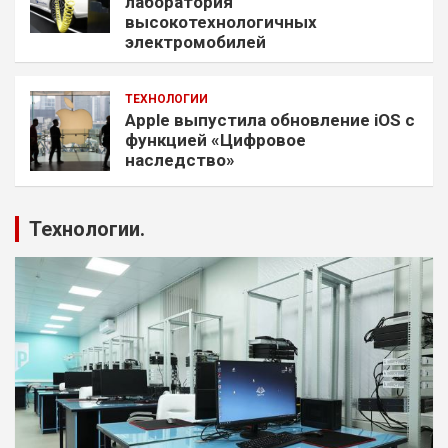
лаборатория
высокотехнологичных
электромобилей
ТЕХНОЛОГИИ
Apple выпустила обновление iOS с
функцией «Цифровое
наследство»
Технологии.