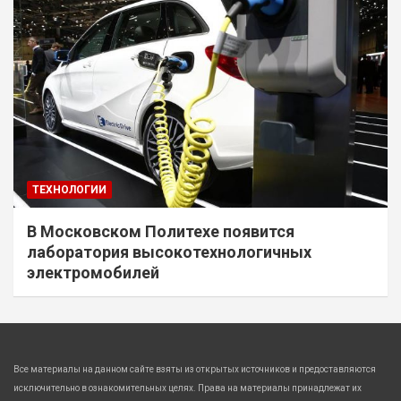
ТЕХНОЛОГИИ
В Московском Политехе появится
лаборатория высокотехнологичных
электромобилей
Все материалы на данном сайте взяты из открытых источников и предоставляются
исключительно в ознакомительных целях. Права на материалы принадлежат их