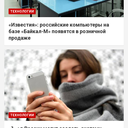
ТЕХНОЛОГИИ
«Известия»: российские компьютеры на
базе «Байкал-М» появятся в розничной
продаже
ТЕХНОЛОГИИ