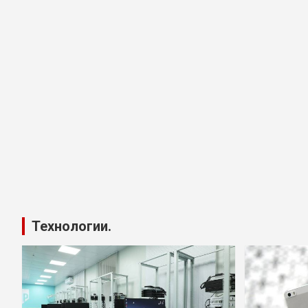
Технологии.