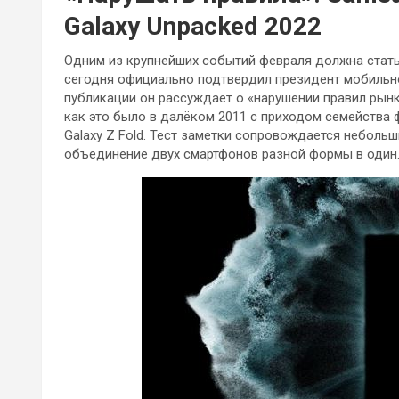
Galaxy Unpacked 2022
Одним из крупнейших событий февраля должна стать
сегодня официально подтвердил президент мобильног
публикации он рассуждает о «нарушении правил рынк
как это было в далёком 2011 с приходом семейства ф
Galaxy Z Fold. Тест заметки сопровождается неболь
объединение двух смартфонов разной формы в один