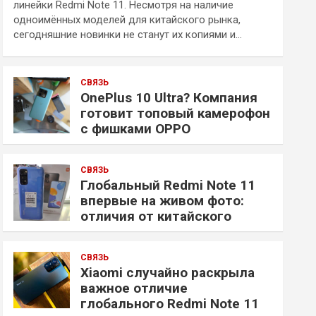
линейки Redmi Note 11. Несмотря на наличие
одноимённых моделей для китайского рынка,
сегодняшние новинки не станут их копиями и…
СВЯЗЬ
OnePlus 10 Ultra? Компания
готовит топовый камерофон
с фишками OPPO
СВЯЗЬ
Глобальный Redmi Note 11
впервые на живом фото:
отличия от китайского
СВЯЗЬ
Xiaomi случайно раскрыла
важное отличие
глобального Redmi Note 11