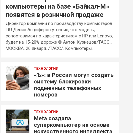
компьютеры на базе «Байкал-М»
появятся в розничной продаже
Директор компании по производству компьютеров
iRU Денис Анциферов уточнил, что модель,
сопоставимая по характеристикам с HP или Lenovo,
будет на 15-20% дороже © Антон Кузнецов/ТАСС…
МОСКВА, 26 января. /ТАСС/. Компьютеры,…
ТЕХНОЛОГИИ
«Ъ»: в России могут создать
систему блокировки
подменных телефонных
номеров
ТЕХНОЛОГИИ
Meta создала
суперкомпьютер на основе
искусственного интеллекта