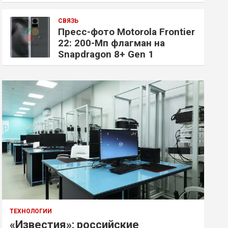
СВЯЗЬ
Пресс-фото Motorola Frontier
22: 200-Мп флагман на
Snapdragon 8+ Gen 1
ТЕХНОЛОГИИ
«Известия»: российские