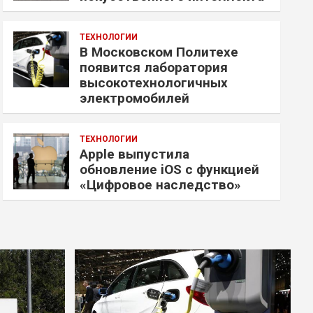
ТЕХНОЛОГИИ
В Московском Политехе
появится лаборатория
высокотехнологичных
электромобилей
ТЕХНОЛОГИИ
Apple выпустила
обновление iOS с функцией
«Цифровое наследство»