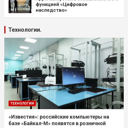
функцией «Цифровое
наследство»
Технологии.
ТЕХНОЛОГИИ
«Известия»: российские компьютеры на
базе «Байкал-М» появятся в розничной