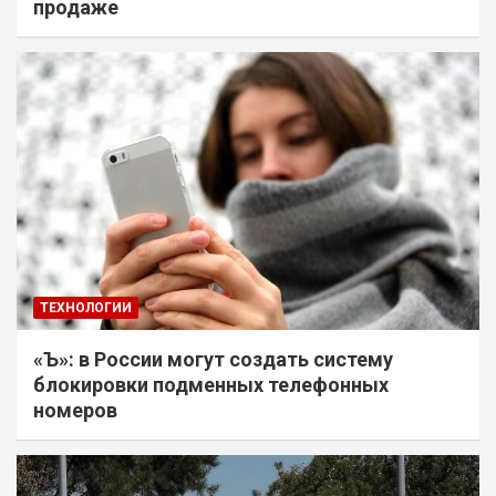
продаже
ТЕХНОЛОГИИ
«Ъ»: в России могут создать систему
блокировки подменных телефонных
номеров