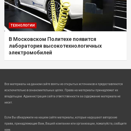
ТЕХНОЛОГИИ
В Московском Политехе появится
лаборатория высокотехнологичных
электромобилей
Все материалы на данном сайте взяты из открытых источников и предоставляются
исключительно в ознакомительных целях. Права на материалы принадлежат их
владельцам. Администрация сайта ответственности за содержание материала не
несет.
Если Вы обнаружили на нашем сайте материалы, которые нарушают авторские
права, принадлежащие Вам, Вашей компании или организации, пожалуйста, сообщите
нам.