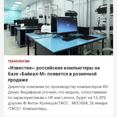
ТЕХНОЛОГИИ
«Известия»: российские компьютеры на
базе «Байкал-М» появятся в розничной
продаже
Директор компании по производству компьютеров iRU
Денис Анциферов уточнил, что модель, сопоставимая
по характеристикам с HP или Lenovo, будет на 15-20%
дороже © Антон Кузнецов/ТАСС… МОСКВА, 26 января.
/ТАСС/. Компьютеры,…