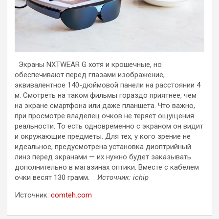
Экраны NXTWEAR G хотя и крошечные, но
обеспечивают перед глазами изображение,
эквивалентное 140-дюймовой панели на расстоянии 4
м. Смотреть на таком фильмы гораздо приятнее, чем
на экране смартфона или даже планшета. Что важно,
при просмотре владелец очков не теряет ощущения
реальности. То есть одновременно с экраном он видит
и окружающие предметы. Для тех, у кого зрение не
идеальное, предусмотрена установка диоптрийный
линз перед экранами — их нужно будет заказывать
дополнительно в магазинах оптики. Вместе с кабелем
очки весят 130 грамм.
Источник: ichip
Источник:
comteh.com