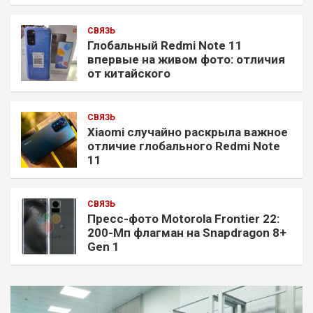
СВЯЗЬ
Глобальный Redmi Note 11
впервые на живом фото: отличия
от китайского
СВЯЗЬ
Xiaomi случайно раскрыла важное
отличие глобального Redmi Note
11
СВЯЗЬ
Пресс-фото Motorola Frontier 22:
200-Мп флагман на Snapdragon 8+
Gen 1