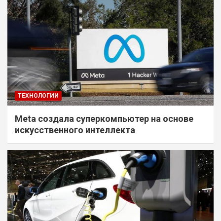
ТЕХНОЛОГИИ
Meta создала суперкомпьютер на основе
искусственного интеллекта