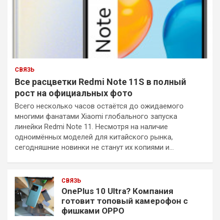
СВЯЗЬ
Все расцветки Redmi Note 11S в полный
рост на официальных фото
Всего несколько часов остаётся до ожидаемого
многими фанатами Xiaomi глобального запуска
линейки Redmi Note 11. Несмотря на наличие
одноимённых моделей для китайского рынка,
сегодняшние новинки не станут их копиями и…
СВЯЗЬ
OnePlus 10 Ultra? Компания
готовит топовый камерофон с
фишками OPPO