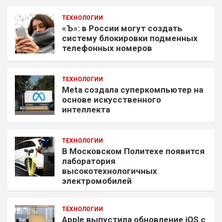
ТЕХНОЛОГИИ
«Ъ»: в России могут создать
систему блокировки подменных
телефонных номеров
ТЕХНОЛОГИИ
Meta создала суперкомпьютер на
основе искусственного
интеллекта
ТЕХНОЛОГИИ
В Московском Политехе появится
лаборатория
высокотехнологичных
электромобилей
ТЕХНОЛОГИИ
Apple выпустила обновление iOS с