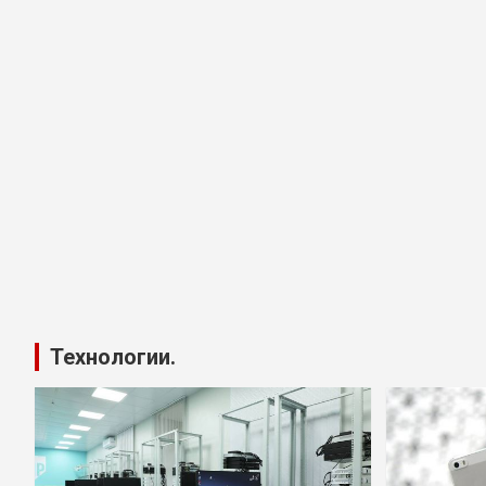
Технологии.