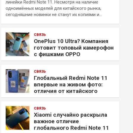
линейки Redmi Note 11. Несмотря на наличие
одноимённых моделей для китайского рынка,
сегодняшние новинки не станут их копиями и…
СВЯЗЬ
OnePlus 10 Ultra? Компания
готовит топовый камерофон
с фишками OPPO
СВЯЗЬ
Глобальный Redmi Note 11
впервые на живом фото:
отличия от китайского
СВЯЗЬ
Xiaomi случайно раскрыла
важное отличие
глобального Redmi Note 11