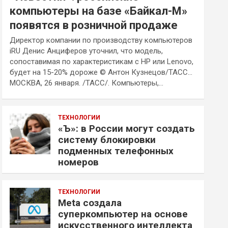
компьютеры на базе «Байкал-М»
появятся в розничной продаже
Директор компании по производству компьютеров
iRU Денис Анциферов уточнил, что модель,
сопоставимая по характеристикам с HP или Lenovo,
будет на 15-20% дороже © Антон Кузнецов/ТАСС…
МОСКВА, 26 января. /ТАСС/. Компьютеры,…
ТЕХНОЛОГИИ
«Ъ»: в России могут создать
систему блокировки
подменных телефонных
номеров
ТЕХНОЛОГИИ
Meta создала
суперкомпьютер на основе
искусственного интеллекта