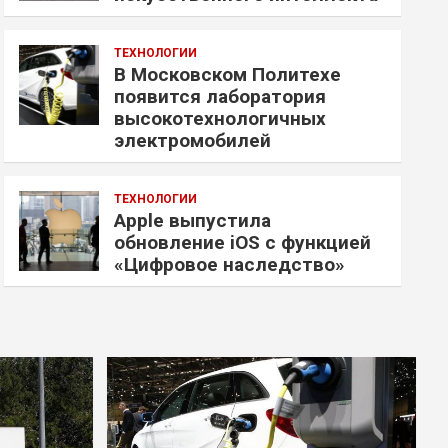
ТЕХНОЛОГИИ
В Московском Политехе
появится лаборатория
высокотехнологичных
электромобилей
ТЕХНОЛОГИИ
Apple выпустила
обновление iOS с функцией
«Цифровое наследство»