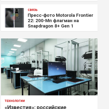
СВЯЗЬ
Пресс-фото Motorola Frontier
22: 200-Мп флагман на
Snapdragon 8+ Gen 1
ТЕХНОЛОГИИ
«Известия»: российские