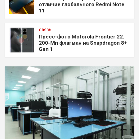
отличие глобального Redmi Note
11
СВЯЗЬ
Пресс-фото Motorola Frontier 22:
200-Мп флагман на Snapdragon 8+
Gen 1