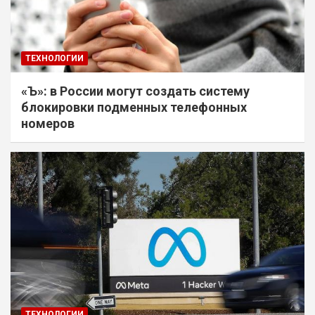
ТЕХНОЛОГИИ
«Ъ»: в России могут создать систему
блокировки подменных телефонных
номеров
ТЕХНОЛОГИИ