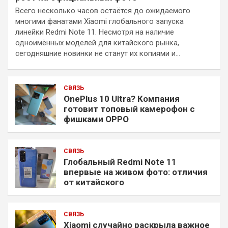
Всего несколько часов остаётся до ожидаемого
многими фанатами Xiaomi глобального запуска
линейки Redmi Note 11. Несмотря на наличие
одноимённых моделей для китайского рынка,
сегодняшние новинки не станут их копиями и…
СВЯЗЬ
OnePlus 10 Ultra? Компания
готовит топовый камерофон с
фишками OPPO
СВЯЗЬ
Глобальный Redmi Note 11
впервые на живом фото: отличия
от китайского
СВЯЗЬ
Xiaomi случайно раскрыла важное