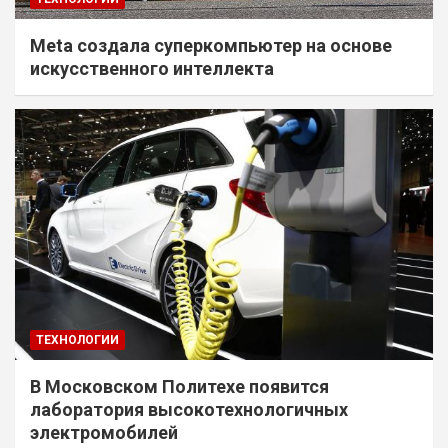
Meta создала суперкомпьютер на основе
искусственного интеллекта
ТЕХНОЛОГИИ
В Московском Политехе появится
лаборатория высокотехнологичных
электромобилей