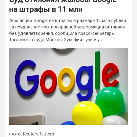
на штрафы в 11 млн
Апелляции Google на штрафы в размере 11 млн рублей
за неудаление противоправной информации оставили
без удовлетворения, сообщила пресс-секретарь
Таганского суда Москвы Зульфия Гуринчук.
Фото: ReutersReuters