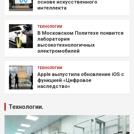
основе искусственного
интеллекта
ТЕХНОЛОГИИ
В Московском Политехе появится
лаборатория
высокотехнологичных
электромобилей
ТЕХНОЛОГИИ
Apple выпустила обновление iOS с
функцией «Цифровое
наследство»
Технологии.