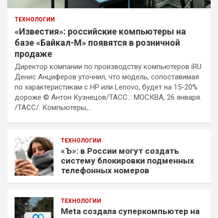
ТЕХНОЛОГИИ
«Известия»: российские компьютеры на
базе «Байкал-М» появятся в розничной
продаже
Директор компании по производству компьютеров iRU
Денис Анциферов уточнил, что модель, сопоставимая
по характеристикам с HP или Lenovo, будет на 15-20%
дороже © Антон Кузнецов/ТАСС… МОСКВА, 26 января.
/ТАСС/. Компьютеры,…
ТЕХНОЛОГИИ
«Ъ»: в России могут создать
систему блокировки подменных
телефонных номеров
ТЕХНОЛОГИИ
Meta создала суперкомпьютер на