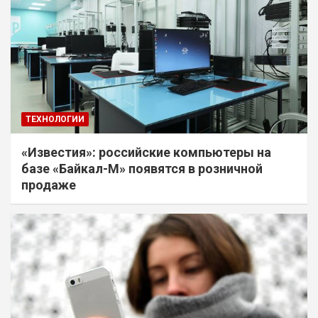
ТЕХНОЛОГИИ
«Известия»: российские компьютеры на
базе «Байкал-М» появятся в розничной
продаже