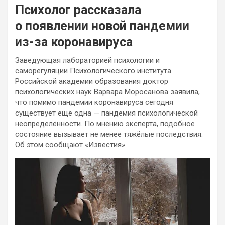
Психолог рассказала
о появлении новой пандемии
из-за коронавируса
Заведующая лабораторией психологии и
саморегуляции Психологического института
Российской академии образования доктор
психологических наук Варвара Моросанова заявила,
что помимо пандемии коронавируса сегодня
существует ещё одна — пандемия психологической
неопределённости. По мнению эксперта, подобное
состояние вызывает не менее тяжёлые последствия.
Об этом сообщают «Известия».