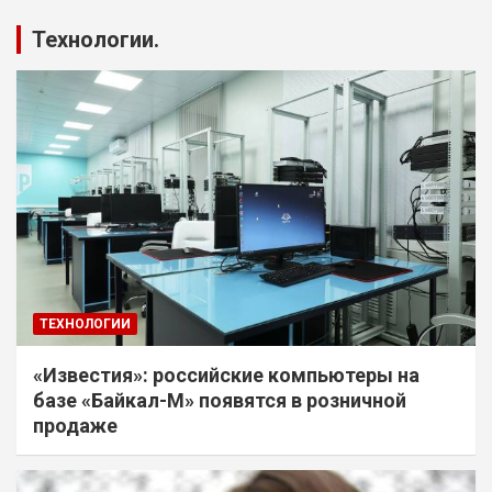
Технологии.
ТЕХНОЛОГИИ
«Известия»: российские компьютеры на
базе «Байкал-М» появятся в розничной
продаже