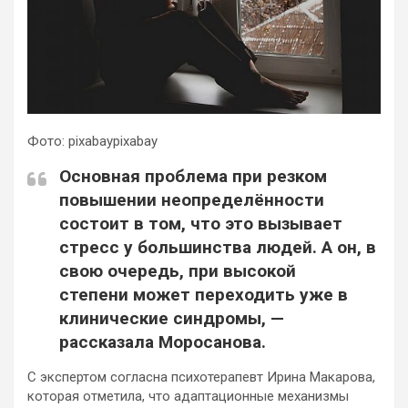
Фото: pixabaypixabay
Основная проблема при резком
повышении неопределённости
состоит в том, что это вызывает
стресс у большинства людей. А он, в
свою очередь, при высокой
степени может переходить уже в
клинические синдромы, —
рассказала Моросанова.
С экспертом согласна психотерапевт Ирина Макарова,
которая отметила, что адаптационные механизмы