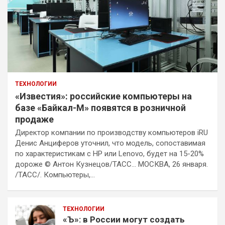
ТЕХНОЛОГИИ
«Известия»: российские компьютеры на
базе «Байкал-М» появятся в розничной
продаже
Директор компании по производству компьютеров iRU
Денис Анциферов уточнил, что модель, сопоставимая
по характеристикам с HP или Lenovo, будет на 15-20%
дороже © Антон Кузнецов/ТАСС… МОСКВА, 26 января.
/ТАСС/. Компьютеры,…
ТЕХНОЛОГИИ
«Ъ»: в России могут создать