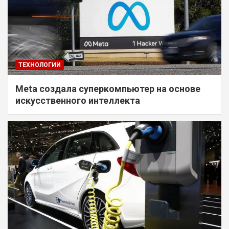
ТЕХНОЛОГИИ
Meta создала суперкомпьютер на основе
искусственного интеллекта