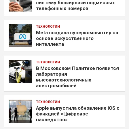
систему блокировки подменных
телефонных номеров
ТЕХНОЛОГИИ
Meta создала суперкомпьютер на
основе искусственного
интеллекта
ТЕХНОЛОГИИ
В Московском Политехе появится
лаборатория
высокотехнологичных
электромобилей
ТЕХНОЛОГИИ
Apple выпустила обновление iOS с
функцией «Цифровое
наследство»