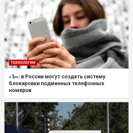
ТЕХНОЛОГИИ
«Ъ»: в России могут создать систему
блокировки подменных телефонных
номеров