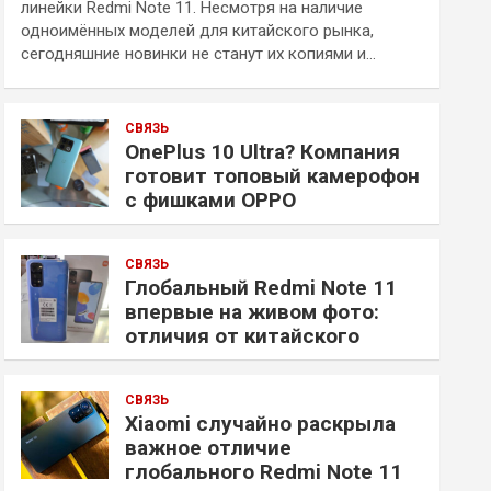
линейки Redmi Note 11. Несмотря на наличие
одноимённых моделей для китайского рынка,
сегодняшние новинки не станут их копиями и…
СВЯЗЬ
OnePlus 10 Ultra? Компания
готовит топовый камерофон
с фишками OPPO
СВЯЗЬ
Глобальный Redmi Note 11
впервые на живом фото:
отличия от китайского
СВЯЗЬ
Xiaomi случайно раскрыла
важное отличие
глобального Redmi Note 11