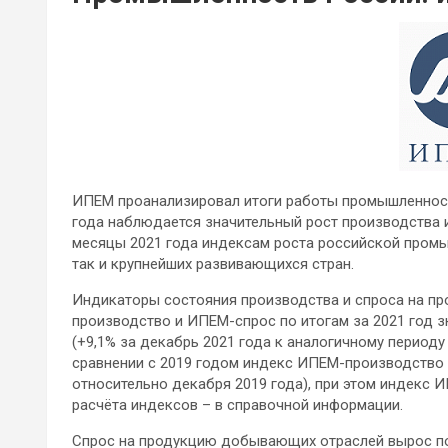
ИПЕМ проанализировал итоги работы промышленности 
года наблюдается значительный рост производства 
месяцы 2021 года индексам роста российской пром
так и крупнейших развивающихся стран.
Индикаторы состояния производства и спроса на п
производство и ИПЕМ-спрос по итогам за 2021 год з
(+9,1% за декабрь 2021 года к аналогичному периоду 
сравнении с 2019 годом индекс ИПЕМ-производство т
относительно декабря 2019 года), при этом индекс И
расчёта индексов – в справочной информации.
Спрос на продукцию добывающих отраслей вырос по и