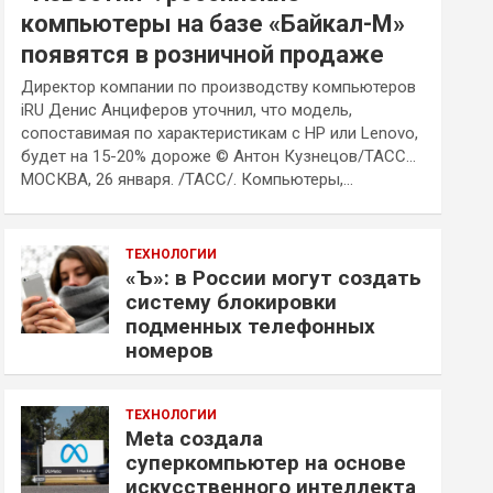
компьютеры на базе «Байкал-М»
появятся в розничной продаже
Директор компании по производству компьютеров
iRU Денис Анциферов уточнил, что модель,
сопоставимая по характеристикам с HP или Lenovo,
будет на 15-20% дороже © Антон Кузнецов/ТАСС…
МОСКВА, 26 января. /ТАСС/. Компьютеры,…
ТЕХНОЛОГИИ
«Ъ»: в России могут создать
систему блокировки
подменных телефонных
номеров
ТЕХНОЛОГИИ
Meta создала
суперкомпьютер на основе
искусственного интеллекта