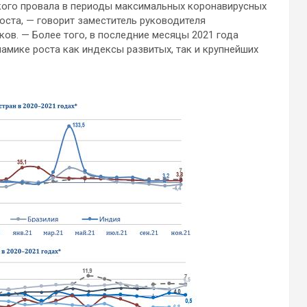
кого провала в периоды максимальных коронавирусных
оста, — говорит заместитель руководителя
ов. — Более того, в последние месяцы 2021 года
мике роста как индексы развитых, так и крупнейших