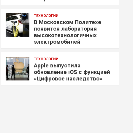
ТЕХНОЛОГИИ
В Московском Политехе
появится лаборатория
высокотехнологичных
электромобилей
ТЕХНОЛОГИИ
Apple выпустила
обновление iOS с функцией
«Цифровое наследство»