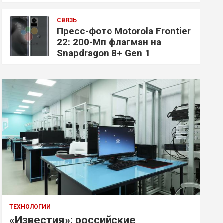
СВЯЗЬ
Пресс-фото Motorola Frontier
22: 200-Мп флагман на
Snapdragon 8+ Gen 1
ТЕХНОЛОГИИ
«Известия»: российские