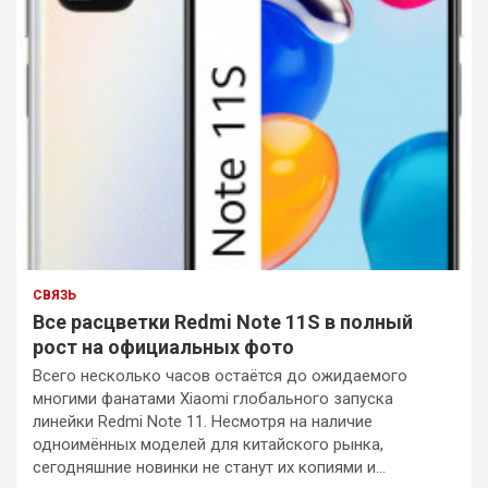
к
СВЯЗЬ
Все расцветки Redmi Note 11S в полный
рост на официальных фото
Всего несколько часов остаётся до ожидаемого
многими фанатами Xiaomi глобального запуска
линейки Redmi Note 11. Несмотря на наличие
одноимённых моделей для китайского рынка,
сегодняшние новинки не станут их копиями и…