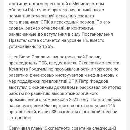
достигнуть договоренностей с Министерством
обороны РФ в части применения повышенного
норматива отчислений денежных средств
организациями ОПК в переходный период. По его
словам, размер отчислений на контракты,
заключенные до вступления в силу Постановления
Правительства останется на уровне 1%, вместо
установленного 1,95%.
Член Бюро Союза машиностроителей России,
председатель ПСБ, председатель Экспертного совета
Комитета Госдумы по промышленности и торговле по
развитию финансовых инструментов и нефинансовых
мер поддержки предприятий ОПК Петр Фрадков
выступил с основным докладом и рассказал об итогах
работы по развитию высокотехнологичного
промышленного комплекса в 2021 году. По его словам,
на рассмотрение Экспертного совета поступило 146
предложений, из них 38 находятся в высокой степени
готовности.
Озвучивая планы Экспертного совета на следующий