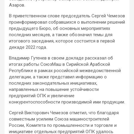
Азаров.
В приветственном слове председатель Сергей Чемезов
проинформировал собравшихся о выполнении решений
предыдущего Бюро, об основных мероприятиях
последних месяцев, а также обозначил темы для
итогового заседания, которое состоится в первой
декаде 2022 года.
Владимир Гутенев в своем докладе рассказал об
итогах работы СоюзМаш в Сирийской Арабской
Республике в рамках российской межведомственной
делегации, а также представил информацию о
последних законодательных инициативах,
направленных на повышение устойчивости
предприятий ОПК и увеличение
конкурентоспособности производимой ими продукции.
Сергей Викторович Чемезов отметил, что благодаря
совместным усилиям Союза машиностроителей
России, Комитета по промышленности и торговле и
инициативе отдельных предприятий ОПК удалось