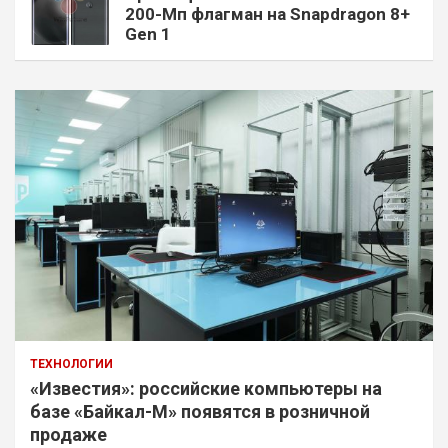
200-Мп флагман на Snapdragon 8+
Gen 1
ТЕХНОЛОГИИ
«Известия»: российские компьютеры на
базе «Байкал-М» появятся в розничной
продаже