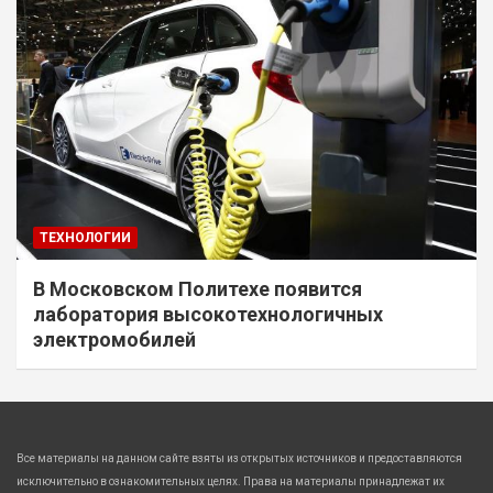
ТЕХНОЛОГИИ
В Московском Политехе появится
лаборатория высокотехнологичных
электромобилей
Все материалы на данном сайте взяты из открытых источников и предоставляются
исключительно в ознакомительных целях. Права на материалы принадлежат их