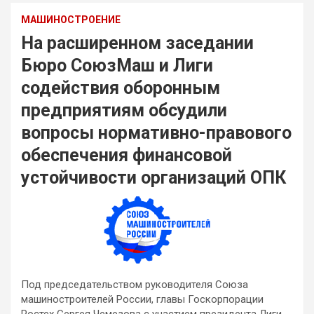
МАШИНОСТРОЕНИЕ
На расширенном заседании
Бюро СоюзМаш и Лиги
содействия оборонным
предприятиям обсудили
вопросы нормативно-правового
обеспечения финансовой
устойчивости организаций ОПК
Под председательством руководителя Союза
машиностроителей России, главы Госкорпорации