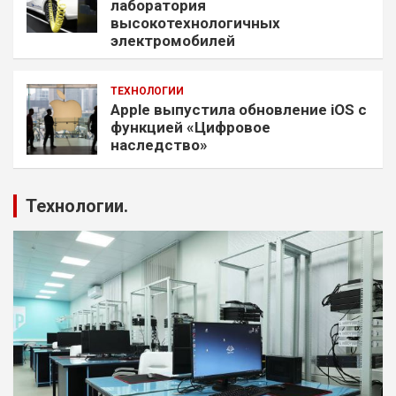
лаборатория
высокотехнологичных
электромобилей
ТЕХНОЛОГИИ
Apple выпустила обновление iOS с
функцией «Цифровое
наследство»
Технологии.