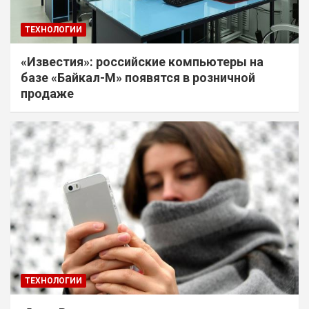
ТЕХНОЛОГИИ
«Известия»: российские компьютеры на
базе «Байкал-М» появятся в розничной
продаже
ТЕХНОЛОГИИ