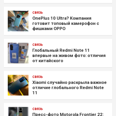
СВЯЗЬ
OnePlus 10 Ultra? Компания
готовит топовый камерофон с
фишками OPPO
СВЯЗЬ
Глобальный Redmi Note 11
впервые на живом фото: отличия
от китайского
СВЯЗЬ
Xiaomi случайно раскрыла важное
отличие глобального Redmi Note
11
СВЯЗЬ
Пресс-фото Motorola Frontier 22: