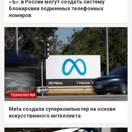
«Ъ»: в России могут создать систему
блокировки подменных телефонных
номеров
ТЕХНОЛОГИИ
Meta создала суперкомпьютер на основе
искусственного интеллекта