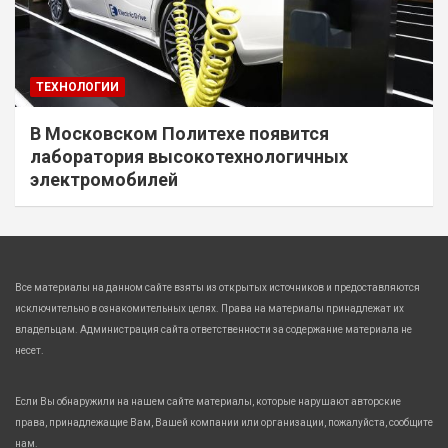
ТЕХНОЛОГИИ
В Московском Политехе появится
лаборатория высокотехнологичных
электромобилей
Все материалы на данном сайте взяты из открытых источников и предоставляются
исключительно в ознакомительных целях. Права на материалы принадлежат их
владельцам. Администрация сайта ответственности за содержание материала не
несет.
Если Вы обнаружили на нашем сайте материалы, которые нарушают авторские
права, принадлежащие Вам, Вашей компании или организации, пожалуйста, сообщите
нам.