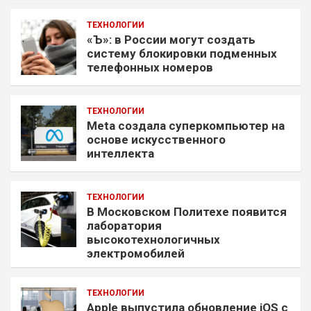
ТЕХНОЛОГИИ
«Ъ»: в России могут создать
систему блокировки подменных
телефонных номеров
ТЕХНОЛОГИИ
Meta создала суперкомпьютер на
основе искусственного
интеллекта
ТЕХНОЛОГИИ
В Московском Политехе появится
лаборатория
высокотехнологичных
электромобилей
ТЕХНОЛОГИИ
Apple выпустила обновление iOS с