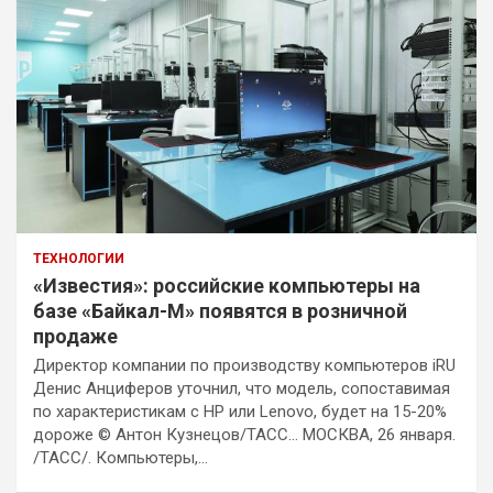
ТЕХНОЛОГИИ
«Известия»: российские компьютеры на
базе «Байкал-М» появятся в розничной
продаже
Директор компании по производству компьютеров iRU
Денис Анциферов уточнил, что модель, сопоставимая
по характеристикам с HP или Lenovo, будет на 15-20%
дороже © Антон Кузнецов/ТАСС… МОСКВА, 26 января.
/ТАСС/. Компьютеры,…