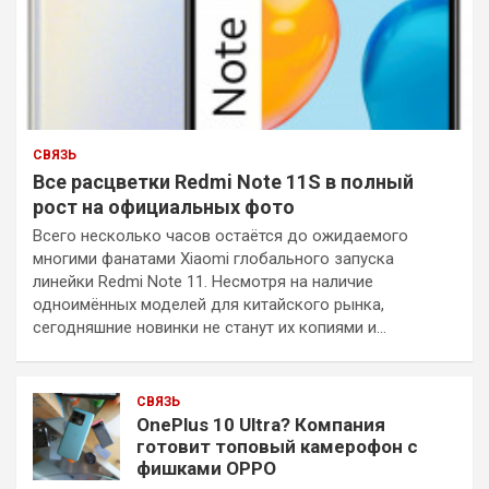
СВЯЗЬ
Все расцветки Redmi Note 11S в полный
рост на официальных фото
Всего несколько часов остаётся до ожидаемого
многими фанатами Xiaomi глобального запуска
линейки Redmi Note 11. Несмотря на наличие
одноимённых моделей для китайского рынка,
сегодняшние новинки не станут их копиями и…
СВЯЗЬ
OnePlus 10 Ultra? Компания
готовит топовый камерофон с
фишками OPPO