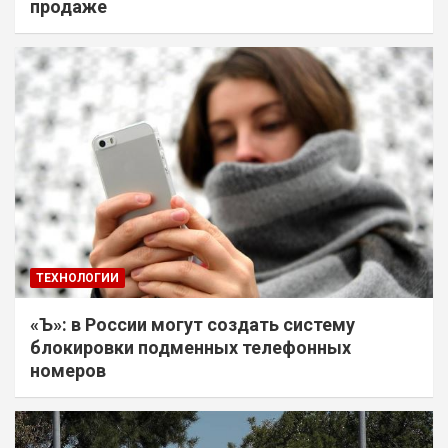
продаже
ТЕХНОЛОГИИ
«Ъ»: в России могут создать систему
блокировки подменных телефонных
номеров