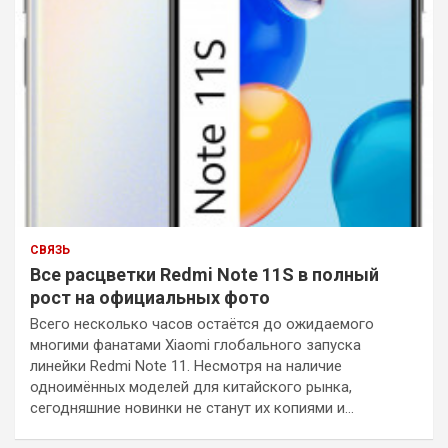
СВЯЗЬ
Все расцветки Redmi Note 11S в полный
рост на официальных фото
Всего несколько часов остаётся до ожидаемого
многими фанатами Xiaomi глобального запуска
линейки Redmi Note 11. Несмотря на наличие
одноимённых моделей для китайского рынка,
сегодняшние новинки не станут их копиями и…