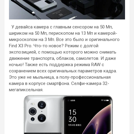
У девайса камера с главным сенсором на 50 Мп,
шириком на 50 Мп, перископом на 13 Мп и камерой-
микроскопом на 3 Мп. Все это было и оригинального
Find X3 Pro. Что-то новое? Режим с долгой
экспозицией, с помощью которого можно снимать
движение транспорта, облаков, самолетов. И даже
ночью! Также есть поддержка режима RAW с
сохранением всех оригинальных параметров кадра.
Это уже не мыльница, а полу-профессиональная
камера в корпусе смартфона. Селфи-камера 32-
мегапиксельная.