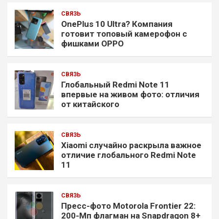
СВЯЗЬ
OnePlus 10 Ultra? Компания
готовит топовый камерофон с
фишками OPPO
СВЯЗЬ
Глобальный Redmi Note 11
впервые на живом фото: отличия
от китайского
СВЯЗЬ
Xiaomi случайно раскрыла важное
отличие глобального Redmi Note
11
СВЯЗЬ
Пресс-фото Motorola Frontier 22:
200-Мп флагман на Snapdragon 8+