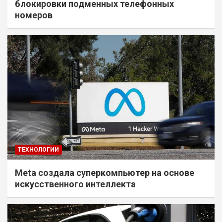
блокировки подменных телефонных
номеров
ТЕХНОЛОГИИ
Meta создала суперкомпьютер на основе
искусственного интеллекта