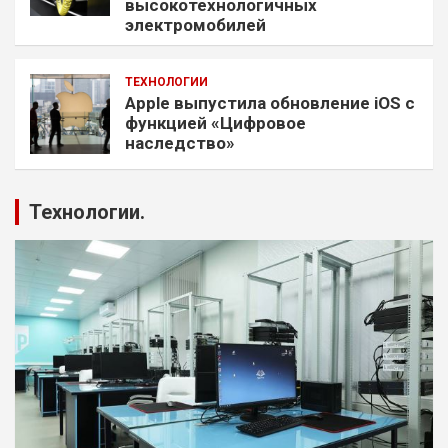
высокотехнологичных
электромобилей
ТЕХНОЛОГИИ
Apple выпустила обновление iOS с
функцией «Цифровое
наследство»
Технологии.