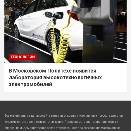
ТЕХНОЛОГИИ
В Московском Политехе появится
лаборатория высокотехнологичных
электромобилей
Все материалы на данном сайте взяты из открытых источников и предоставляются
исключительно в ознакомительных целях. Права на материалы принадлежат их
владельцам. Администрация сайта ответственности за содержание материала не