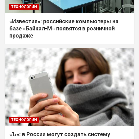
ТЕХНОЛОГИИ
«Известия»: российские компьютеры на
базе «Байкал-М» появятся в розничной
продаже
ТЕХНОЛОГИИ
«Ъ»: в России могут создать систему