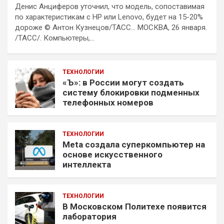
Денис Анциферов уточнил, что модель, сопоставимая
по характеристикам с HP или Lenovo, будет на 15-20%
дороже © Антон Кузнецов/ТАСС… МОСКВА, 26 января.
/ТАСС/. Компьютеры,…
ТЕХНОЛОГИИ
«Ъ»: в России могут создать
систему блокировки подменных
телефонных номеров
ТЕХНОЛОГИИ
Meta создала суперкомпьютер на
основе искусственного
интеллекта
ТЕХНОЛОГИИ
В Московском Политехе появится
лаборатория