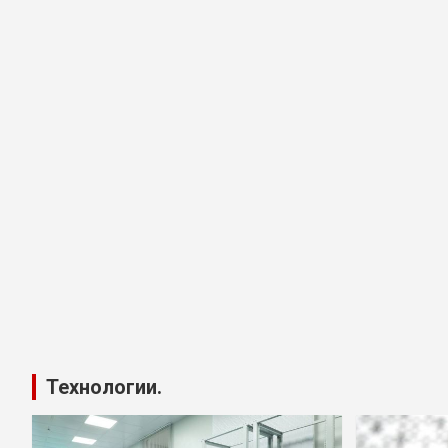
Технологии.