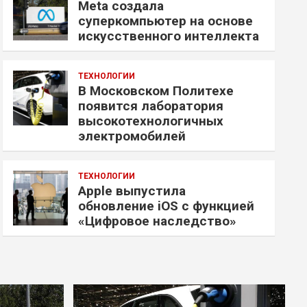
Meta создала
суперкомпьютер на основе
искусственного интеллекта
ТЕХНОЛОГИИ
В Московском Политехе
появится лаборатория
высокотехнологичных
электромобилей
ТЕХНОЛОГИИ
Apple выпустила
обновление iOS с функцией
«Цифровое наследство»