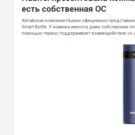
есть собственная ОС
Китайская компания Huawei официально представил
Smart Bottle. У новинки имеется даже собственная о
помощью термос поддерживает взаимодействие со