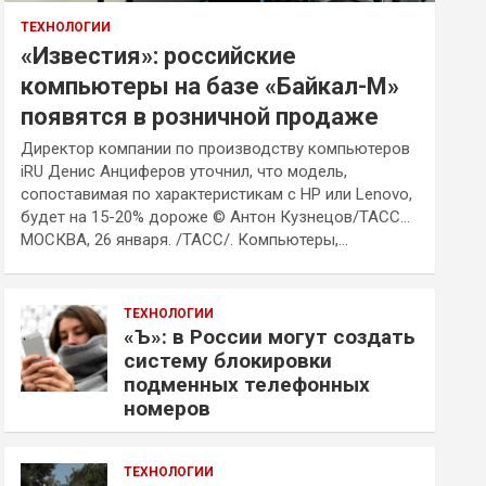
ТЕХНОЛОГИИ
«Известия»: российские
компьютеры на базе «Байкал-М»
появятся в розничной продаже
Директор компании по производству компьютеров
iRU Денис Анциферов уточнил, что модель,
сопоставимая по характеристикам с HP или Lenovo,
будет на 15-20% дороже © Антон Кузнецов/ТАСС…
МОСКВА, 26 января. /ТАСС/. Компьютеры,…
ТЕХНОЛОГИИ
«Ъ»: в России могут создать
систему блокировки
подменных телефонных
номеров
ТЕХНОЛОГИИ