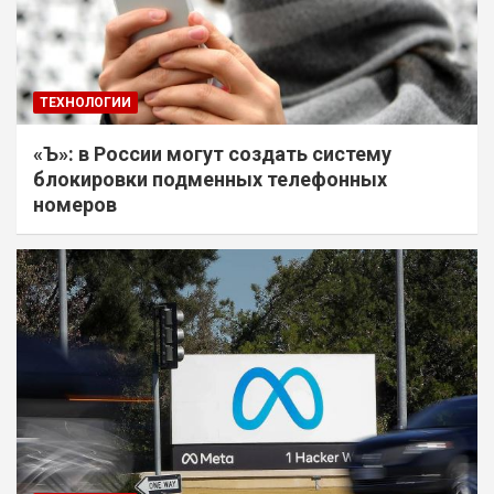
ТЕХНОЛОГИИ
«Ъ»: в России могут создать систему
блокировки подменных телефонных
номеров