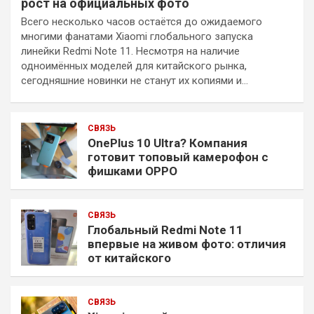
рост на официальных фото
Всего несколько часов остаётся до ожидаемого
многими фанатами Xiaomi глобального запуска
линейки Redmi Note 11. Несмотря на наличие
одноимённых моделей для китайского рынка,
сегодняшние новинки не станут их копиями и…
СВЯЗЬ
OnePlus 10 Ultra? Компания
готовит топовый камерофон с
фишками OPPO
СВЯЗЬ
Глобальный Redmi Note 11
впервые на живом фото: отличия
от китайского
СВЯЗЬ