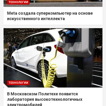
ТЕХНОЛОГИИ
Meta создала суперкомпьютер на основе
искусственного интеллекта
ТЕХНОЛОГИИ
В Московском Политехе появится
лаборатория высокотехнологичных
электромобилей