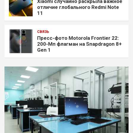
Xiaomi случайно раскрыла важное
отличие глобального Redmi Note
11
СВЯЗЬ
Пресс-фото Motorola Frontier 22:
200-Мп флагман на Snapdragon 8+
Gen 1