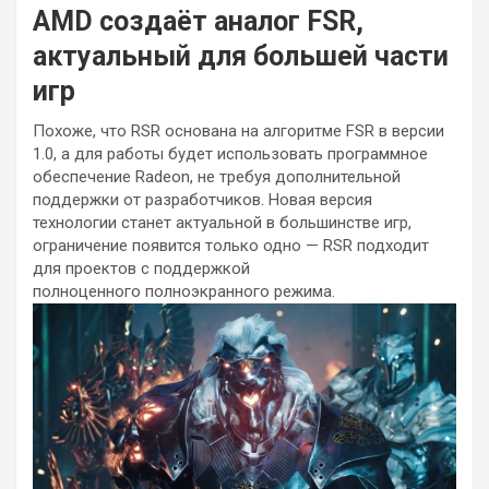
AMD создаёт аналог FSR,
актуальный для большей части
игр
Похоже, что RSR основана на алгоритме FSR в версии
1.0, а для работы будет использовать программное
обеспечение Radeon, не требуя дополнительной
поддержки от разработчиков. Новая версия
технологии станет актуальной в большинстве игр,
ограничение появится только одно — RSR подходит
для проектов с поддержкой
полноценного полноэкранного режима.