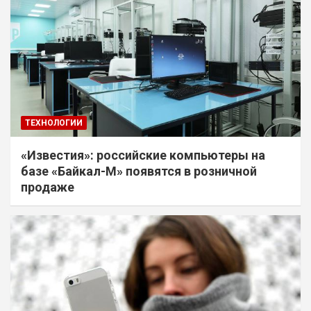
ТЕХНОЛОГИИ
«Известия»: российские компьютеры на
базе «Байкал-М» появятся в розничной
продаже