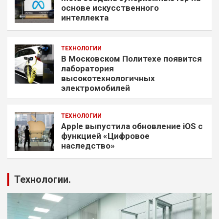
основе искусственного
интеллекта
ТЕХНОЛОГИИ
В Московском Политехе появится
лаборатория
высокотехнологичных
электромобилей
ТЕХНОЛОГИИ
Apple выпустила обновление iOS с
функцией «Цифровое
наследство»
Технологии.