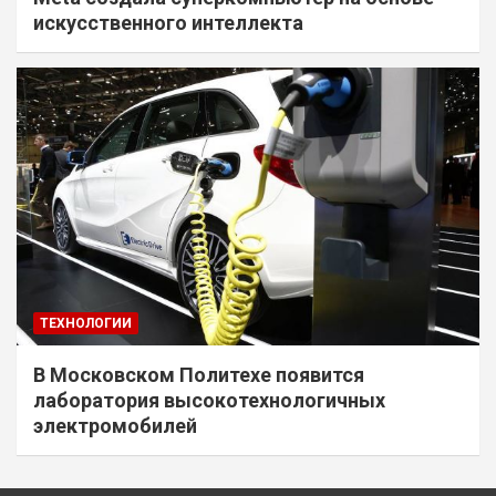
искусственного интеллекта
ТЕХНОЛОГИИ
В Московском Политехе появится
лаборатория высокотехнологичных
электромобилей