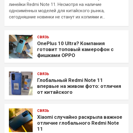
линейки Redmi Note 11. Несмотря на наличие
одноимённых моделей для китайского рынка,
сегодняшние новинки не станут их копиями и…
СВЯЗЬ
OnePlus 10 Ultra? Компания
готовит топовый камерофон с
фишками OPPO
СВЯЗЬ
Глобальный Redmi Note 11
впервые на живом фото: отличия
от китайского
СВЯЗЬ
Xiaomi случайно раскрыла важное
отличие глобального Redmi Note
11