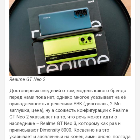
Realme GT Neo 2
Достоверных сведений о том, модель какого бренда
перед нами пока нет, однако многое указывает на её
принадлежность к решениям BBK (диагональ, 2-Мп
заглушка, цена), ну а схожесть конфигурации с Realme
GT Neo 2 указывает на то, что речь может идти о
наследнике – Realme GT Neo 3, которому как раз и
приписывают Dimensity 8000. Косвенно на это
указывает и заявленный на конец зимы анонс: полгода