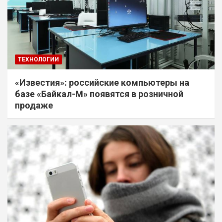
ТЕХНОЛОГИИ
«Известия»: российские компьютеры на
базе «Байкал-М» появятся в розничной
продаже