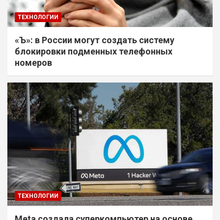
ТЕХНОЛОГИИ
«Ъ»: в России могут создать систему
блокировки подменных телефонных
номеров
ТЕХНОЛОГИИ
Meta создала суперкомпьютер на основе