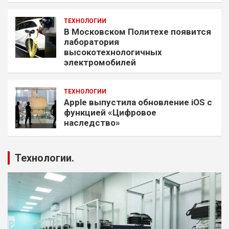
ТЕХНОЛОГИИ
В Московском Политехе появится
лаборатория
высокотехнологичных
электромобилей
ТЕХНОЛОГИИ
Apple выпустила обновление iOS с
функцией «Цифровое
наследство»
Технологии.