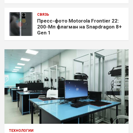
СВЯЗЬ
Пресс-фото Motorola Frontier 22:
200-Мп флагман на Snapdragon 8+
Gen 1
ТЕХНОЛОГИИ