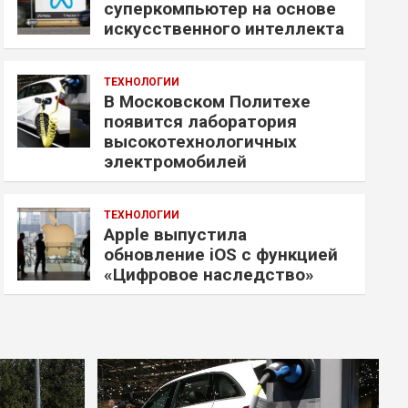
суперкомпьютер на основе
искусственного интеллекта
ТЕХНОЛОГИИ
В Московском Политехе
появится лаборатория
высокотехнологичных
электромобилей
ТЕХНОЛОГИИ
Apple выпустила
обновление iOS с функцией
«Цифровое наследство»