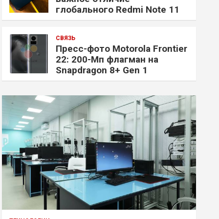
глобального Redmi Note 11
СВЯЗЬ
Пресс-фото Motorola Frontier
22: 200-Мп флагман на
Snapdragon 8+ Gen 1