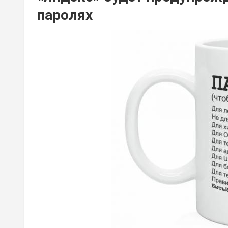
паролях