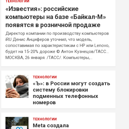
ТЕХНОЛОГИИ
«Известия»: российские
компьютеры на базе «Байкал-М»
появятся в розничной продаже
Директор компании по производству компьютеров
iRU Денис Анциферов уточнил, что модель,
сопоставимая по характеристикам с HP или Lenovo,
будет на 15-20% дороже © Антон Кузнецов/ТАСС…
МОСКВА, 26 января. /ТАСС/. Компьютеры,…
ТЕХНОЛОГИИ
«Ъ»: в России могут создать
систему блокировки
подменных телефонных
номеров
ТЕХНОЛОГИИ
Meta создала