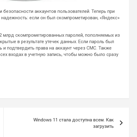
 безопасности аккаунтов пользователей. Теперь при
а надежность: если он был скомпрометирован, «Яндекс»
,2 млрд скомпрометированных паролей, пополняемых из
крытые в результате утечек данных. Если пароль был
ь и подтвердить права на аккаунт через СМС. Также
сех входах в учетную запись, чтобы можно было сразу
Windows 11 стала доступна всем. Как
загрузить