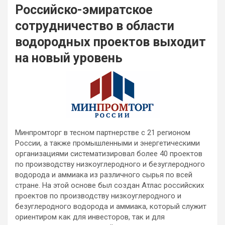
Российско-эмиратское
сотрудничество в области
водородных проектов выходит
на новый уровень
Минпромторг в тесном партнерстве с 21 регионом
России, а также промышленными и энергетическими
организациями систематизировал более 40 проектов
по производству низкоуглеродного и безуглеродного
водорода и аммиака из различного сырья по всей
стране. На этой основе был
создан Атлас российских
проектов по производству низкоуглеродного и
безуглеродного водорода и аммиака, который служит
ориентиром как для инвесторов, так и для