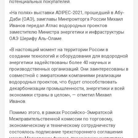
потенциальных покупателей.
«На полях» выставки ADIPEC-2021, прошедшей в Абу-
Даби (ОАЭ), замглавы Минпромторга России Михаил
Иванов передал Атлас водородных проектов
заместителю Министра энергетики и инфраструктуры
ОАЭ Шерифу Аль-Оламе.
«В настоящий момент на территории России в
создании технологий и оборудования для водородной
энергетики задействованы более 40 научных и
производственных организаций. Они заинтересованы в
совместной с эмиратскими компаниями реализации
водородных проектов, что будет способствовать
декарбонизации промышленности, энергетики и всей
экономики страны в целом», — отметил Михаил
Иванов.
Помимо этого, в рамках Российско-Эмиратской
Межправительственной комиссии по торговому,
экономическому и техническому сотрудничеству
состоялось подписание трехстороннего соглашения