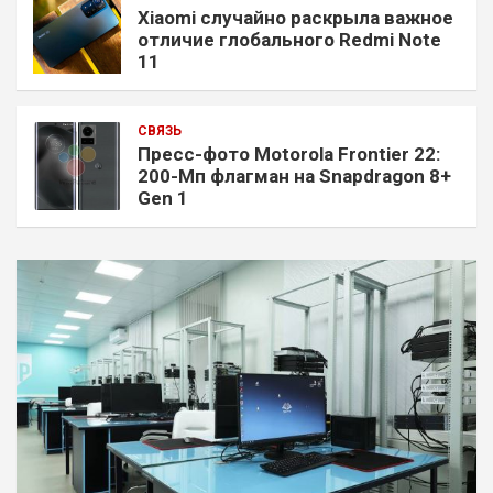
Xiaomi случайно раскрыла важное
отличие глобального Redmi Note
11
СВЯЗЬ
Пресс-фото Motorola Frontier 22:
200-Мп флагман на Snapdragon 8+
Gen 1