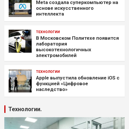
Meta создала суперкомпьютер на
основе искусственного
интеллекта
ТЕХНОЛОГИИ
В Московском Политехе появится
лаборатория
высокотехнологичных
электромобилей
ТЕХНОЛОГИИ
Apple выпустила обновление iOS с
функцией «Цифровое
наследство»
Технологии.