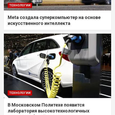
ТЕХНОЛОГИИ
Meta создала суперкомпьютер на основе
искусственного интеллекта
ТЕХНОЛОГИИ
В Московском Политехе появится
лаборатория высокотехнологичных