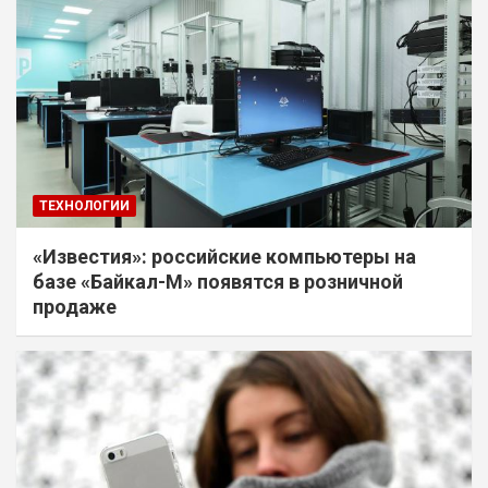
ТЕХНОЛОГИИ
«Известия»: российские компьютеры на
базе «Байкал-М» появятся в розничной
продаже