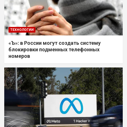
ТЕХНОЛОГИИ
«Ъ»: в России могут создать систему
блокировки подменных телефонных
номеров