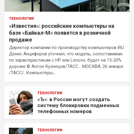
ТЕХНОЛОГИИ
«Известия»: российские компьютеры на
базе «Байкал-М» появятся в розничной
продаже
Директор компании по производству компьютеров iRU
Денис Анциферов уточнил, что модель, сопоставимая
по характеристикам с HP или Lenovo, будет на 15-20%
дороже © Антон Кузнецов/ТАСС… МОСКВА, 26 января.
/ТАСС/. Компьютеры,…
ТЕХНОЛОГИИ
«Ъ»: в России могут создать
систему блокировки подменных
телефонных номеров
ТЕХНОЛОГИИ