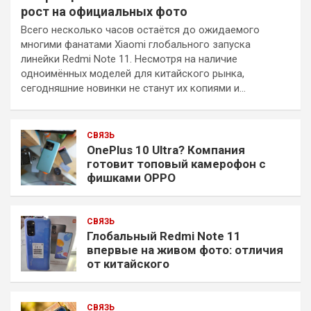
рост на официальных фото
Всего несколько часов остаётся до ожидаемого
многими фанатами Xiaomi глобального запуска
линейки Redmi Note 11. Несмотря на наличие
одноимённых моделей для китайского рынка,
сегодняшние новинки не станут их копиями и…
СВЯЗЬ
OnePlus 10 Ultra? Компания
готовит топовый камерофон с
фишками OPPO
СВЯЗЬ
Глобальный Redmi Note 11
впервые на живом фото: отличия
от китайского
СВЯЗЬ