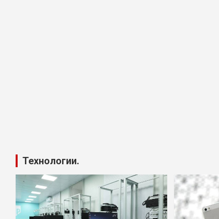
Технологии.