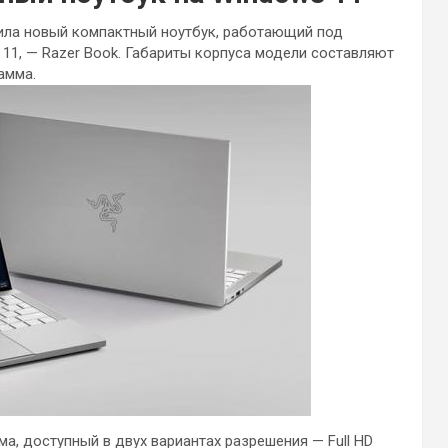
ила новый компактный ноутбук, работающий под
11, — Razer Book. Габариты корпуса модели составляют
грамма.
, доступный в двух вариантах разрешения — Full HD