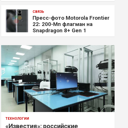
СВЯЗЬ
Пресс-фото Motorola Frontier
22: 200-Мп флагман на
Snapdragon 8+ Gen 1
ТЕХНОЛОГИИ
«Известия»: российские