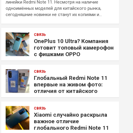
линейки Redmi Note 11. Несмотря на наличие
одноимённых моделей для китайского рынка,
сегодняшние новинки не станут их копиями и…
СВЯЗЬ
OnePlus 10 Ultra? Компания
готовит топовый камерофон
с фишками OPPO
СВЯЗЬ
Глобальный Redmi Note 11
впервые на живом фото:
отличия от китайского
СВЯЗЬ
Xiaomi случайно раскрыла
важное отличие
глобального Redmi Note 11