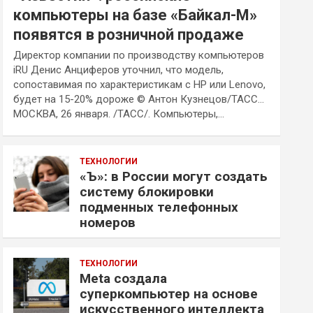
компьютеры на базе «Байкал-М»
появятся в розничной продаже
Директор компании по производству компьютеров
iRU Денис Анциферов уточнил, что модель,
сопоставимая по характеристикам с HP или Lenovo,
будет на 15-20% дороже © Антон Кузнецов/ТАСС…
МОСКВА, 26 января. /ТАСС/. Компьютеры,…
ТЕХНОЛОГИИ
«Ъ»: в России могут создать
систему блокировки
подменных телефонных
номеров
ТЕХНОЛОГИИ
Meta создала
суперкомпьютер на основе
искусственного интеллекта