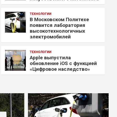
ТЕХНОЛОГИИ
В Московском Политехе
появится лаборатория
высокотехнологичных
электромобилей
ТЕХНОЛОГИИ
Apple выпустила
обновление iOS с функцией
«Цифровое наследство»