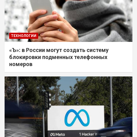
ТЕХНОЛОГИИ
«Ъ»: в России могут создать систему
блокировки подменных телефонных
номеров