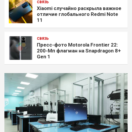
СВЯЗЬ
Xiaomi случайно раскрыла важное
отличие глобального Redmi Note
11
СВЯЗЬ
Пресс-фото Motorola Frontier 22:
200-Мп флагман на Snapdragon 8+
Gen 1