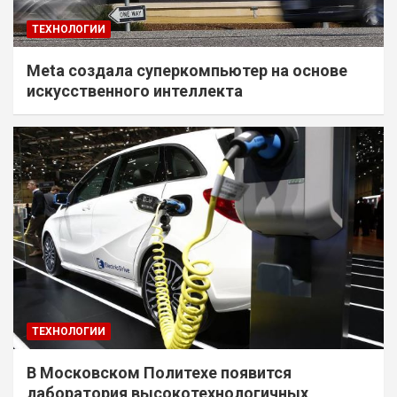
ТЕХНОЛОГИИ
Meta создала суперкомпьютер на основе
искусственного интеллекта
ТЕХНОЛОГИИ
В Московском Политехе появится
лаборатория высокотехнологичных