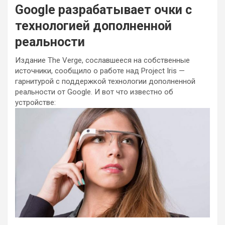
Google разрабатывает очки с
технологией дополненной
реальности
Издание The Verge, сославшееся на собственные
источники, сообщило о работе над Project Iris —
гарнитурой с поддержкой технологии дополненной
реальности от Google. И вот что известно об
устройстве: