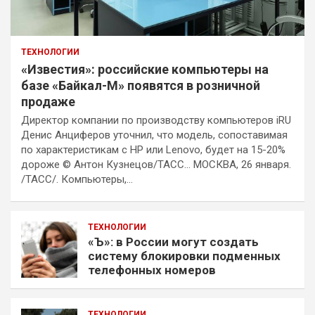
ТЕХНОЛОГИИ
«Известия»: российские компьютеры на
базе «Байкал-М» появятся в розничной
продаже
Директор компании по производству компьютеров iRU
Денис Анциферов уточнил, что модель, сопоставимая
по характеристикам с HP или Lenovo, будет на 15-20%
дороже © Антон Кузнецов/ТАСС… МОСКВА, 26 января.
/ТАСС/. Компьютеры,…
ТЕХНОЛОГИИ
«Ъ»: в России могут создать
систему блокировки подменных
телефонных номеров
ТЕХНОЛОГИИ