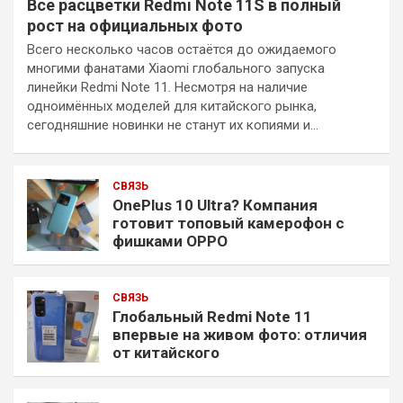
Все расцветки Redmi Note 11S в полный
рост на официальных фото
Всего несколько часов остаётся до ожидаемого
многими фанатами Xiaomi глобального запуска
линейки Redmi Note 11. Несмотря на наличие
одноимённых моделей для китайского рынка,
сегодняшние новинки не станут их копиями и…
СВЯЗЬ
OnePlus 10 Ultra? Компания
готовит топовый камерофон с
фишками OPPO
СВЯЗЬ
Глобальный Redmi Note 11
впервые на живом фото: отличия
от китайского