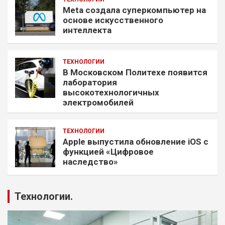
Meta создала суперкомпьютер на
основе искусственного
интеллекта
ТЕХНОЛОГИИ
В Московском Политехе появится
лаборатория
высокотехнологичных
электромобилей
ТЕХНОЛОГИИ
Apple выпустила обновление iOS с
функцией «Цифровое
наследство»
Технологии.