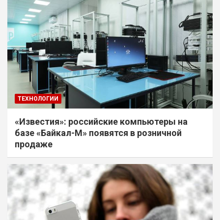
ТЕХНОЛОГИИ
«Известия»: российские компьютеры на
базе «Байкал-М» появятся в розничной
продаже